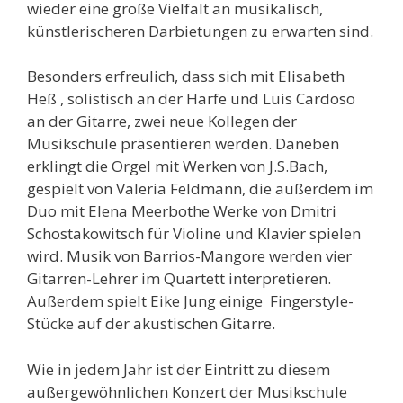
wieder eine große Vielfalt an musikalisch,
künstlerischeren Darbietungen zu erwarten sind.
Besonders erfreulich, dass sich mit Elisabeth
Heß , solistisch an der Harfe und Luis Cardoso
an der Gitarre, zwei neue Kollegen der
Musikschule präsentieren werden. Daneben
erklingt die Orgel mit Werken von J.S.Bach,
gespielt von Valeria Feldmann, die außerdem im
Duo mit Elena Meerbothe Werke von Dmitri
Schostakowitsch für Violine und Klavier spielen
wird. Musik von Barrios-Mangore werden vier
Gitarren-Lehrer im Quartett interpretieren.
Außerdem spielt Eike Jung einige Fingerstyle-
Stücke auf der akustischen Gitarre.
Wie in jedem Jahr ist der Eintritt zu diesem
außergewöhnlichen Konzert der Musikschule