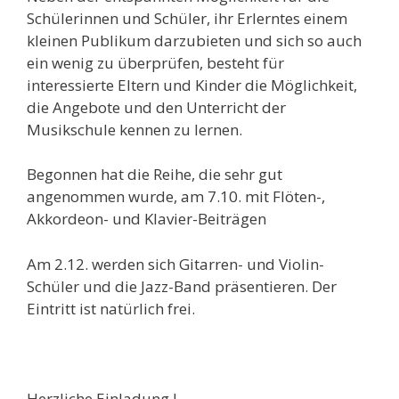
Schülerinnen und Schüler, ihr Erlerntes einem
kleinen Publikum darzubieten und sich so auch
ein wenig zu überprüfen, besteht für
interessierte Eltern und Kinder die Möglichkeit,
die Angebote und den Unterricht der
Musikschule kennen zu lernen.
Begonnen hat die Reihe, die sehr gut
angenommen wurde, am 7.10. mit Flöten-,
Akkordeon- und Klavier-Beiträgen
Am 2.12. werden sich Gitarren- und Violin-
Schüler und die Jazz-Band präsentieren. Der
Eintritt ist natürlich frei.
Herzliche Einladung !