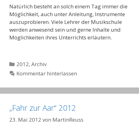
Natürlich besteht an solch einem Tag immer die
Möglichkeit, auch unter Anleitung, Instrumente
auszuprobieren. Viele Lehrer der Musikschule
werden anwesend sein und gerne Inhalte und
Möglichkeiten ihres Unterrichts erläutern.
Kategorien
2012
,
Archiv
Kommentar hinterlassen
„Fahr zur Aar“ 2012
23. Mai 2012
von
MartinReuss