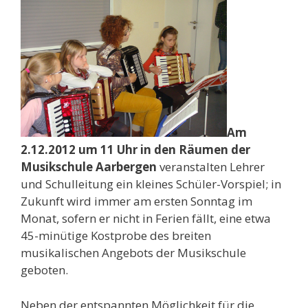
Am
2.12.2012 um 11 Uhr in den Räumen der
Musikschule Aarbergen
veranstalten Lehrer
und Schulleitung ein kleines Schüler-Vorspiel; in
Zukunft wird immer am ersten Sonntag im
Monat, sofern er nicht in Ferien fällt, eine etwa
45-minütige Kostprobe des breiten
musikalischen Angebots der Musikschule
geboten.
Neben der entspannten Möglichkeit für die