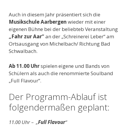
Auch in diesem Jahr präsentiert sich die
Musikschule Aarbergen
wieder mit einer
eigenen Bühne bei der beliebteb Veranstaltung
„Fahr zur Aar“
an der „Schreinerei Leber“ am
Ortsausgang von Michelbach/ Richtung Bad
Schwalbach.
Ab 11.00 Uhr
spielen eigene und Bands von
Schülern als auch die renommierte Soulband
„Full Flavour“.
Der Programm-Ablauf ist
folgendermaßen geplant:
11.00 Uhr – „
Full Flavour
“