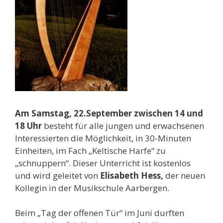
Am Samstag, 22.September zwischen 14 und
18 Uhr
besteht für alle jungen und erwachsenen
Interessierten die Möglichkeit, in 30-Minuten
Einheiten, im Fach „Keltische Harfe“ zu
„schnuppern“. Dieser Unterricht ist kostenlos
und wird geleitet von
Elisabeth Hess,
der
neuen
Kollegin in der Musikschule Aarbergen.
Beim „Tag der offenen Tür“ im Juni durften