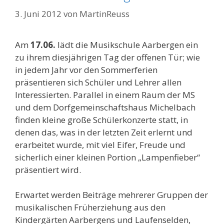
3. Juni 2012
von
MartinReuss
Am
17.06.
lädt die Musikschule Aarbergen ein
zu ihrem diesjährigen Tag der offenen Tür; wie
in jedem Jahr vor den Sommerferien
präsentieren sich Schüler und Lehrer allen
Interessierten. Parallel in einem Raum der MS
und dem Dorfgemeinschaftshaus Michelbach
finden kleine große Schülerkonzerte statt, in
denen das, was in der letzten Zeit erlernt und
erarbeitet wurde, mit viel Eifer, Freude und
sicherlich einer kleinen Portion „Lampenfieber“
präsentiert wird.
Erwartet werden Beiträge mehrerer Gruppen der
musikalischen Früherziehung aus den
Kindergärten Aarbergens und Laufenselden,