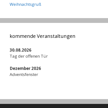
Weihnachtsgruß
kommende Veranstaltungen
30.08.2026
Tag der offenen Tür
Dezember 2026
Adventsfenster