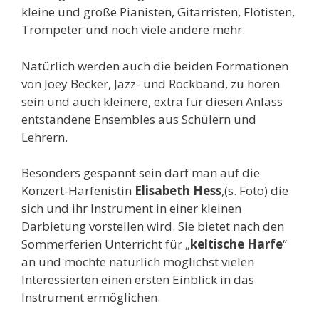
kleine und große Pianisten, Gitarristen, Flötisten,
Trompeter und noch viele andere mehr.
Natürlich werden auch die beiden Formationen
von Joey Becker, Jazz- und Rockband, zu hören
sein und auch kleinere, extra für diesen Anlass
entstandene Ensembles aus Schülern und
Lehrern.
Besonders gespannt sein darf man auf die
Konzert-Harfenistin
Elisabeth
Hess
,(s. Foto) die
sich und ihr Instrument in einer kleinen
Darbietung vorstellen wird. Sie bietet nach den
Sommerferien Unterricht für „
keltische Harfe
“
an und möchte natürlich möglichst vielen
Interessierten einen ersten Einblick in das
Instrument ermöglichen.