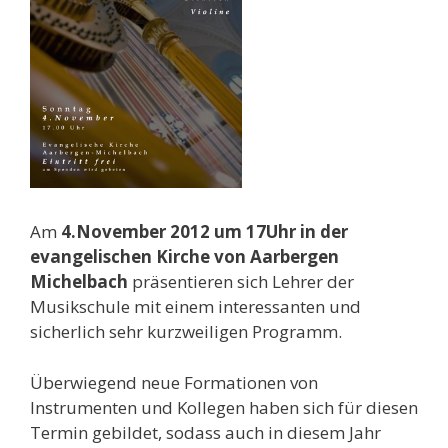
Am
4.November 2012 um 17Uhr in der
evangelischen Kirche von Aarbergen
Michelbach
präsentieren sich Lehrer der
Musikschule mit einem interessanten und
sicherlich sehr kurzweiligen Programm.
Überwiegend neue Formationen von
Instrumenten und Kollegen haben sich für diesen
Termin gebildet, sodass auch in diesem Jahr