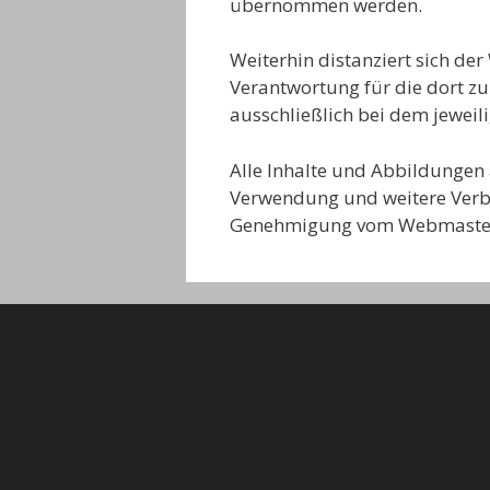
übernommen werden.
Weiterhin distanziert sich de
Verantwortung für die dort zu
ausschließlich bei dem jeweili
Alle Inhalte und Abbildungen 
Verwendung und weitere Verbre
Genehmigung vom Webmaster 