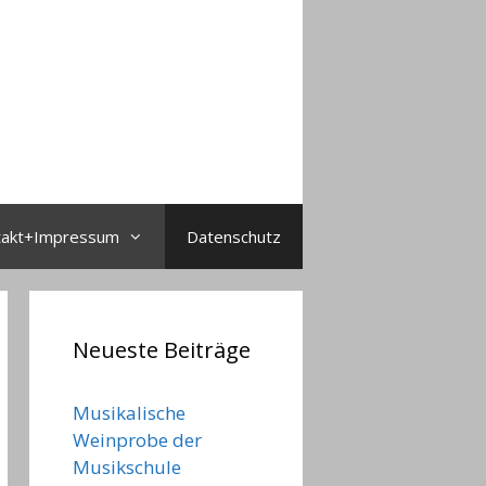
takt+Impressum
Datenschutz
Neueste Beiträge
Musikalische
Weinprobe der
Musikschule