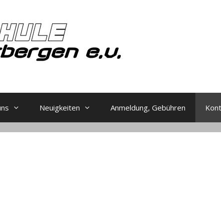
uns
Neuigkeiten
Anmeldung, Gebühren
Kon