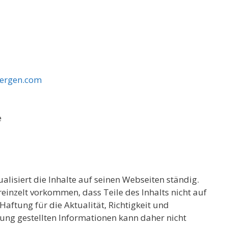
ergen.com
e
lisiert die Inhalte auf seinen Webseiten ständig.
ereinzelt vorkommen, dass Teile des Inhalts nicht auf
aftung für die Aktualität, Richtigkeit und
gung gestellten Informationen kann daher nicht