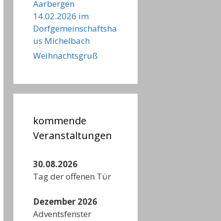
Aarbergen
14.02.2026 im
Dorfgemeinschaftsha
us Michelbach
Weihnachtsgruß
kommende
Veranstaltungen
30.08.2026
Tag der offenen Tür
Dezember 2026
Adventsfenster