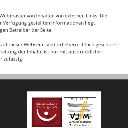
r Webmaster von Inhalten von externen Links. Die
r Verfügung gestellten Informationen liegt
gen Betreiber der Seite.
auf dieser Webseite sind urheberrechtlich geschützt.
itung der Inhalte ist nur mit ausdrücklicher
zulässig.