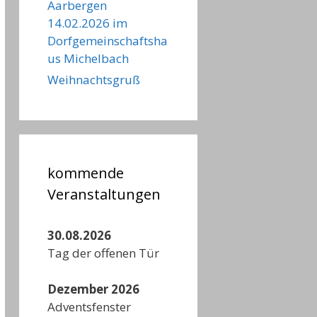
Aarbergen
14.02.2026 im
Dorfgemeinschaftsha
us Michelbach
Weihnachtsgruß
kommende
Veranstaltungen
30.08.2026
Tag der offenen Tür
Dezember 2026
Adventsfenster