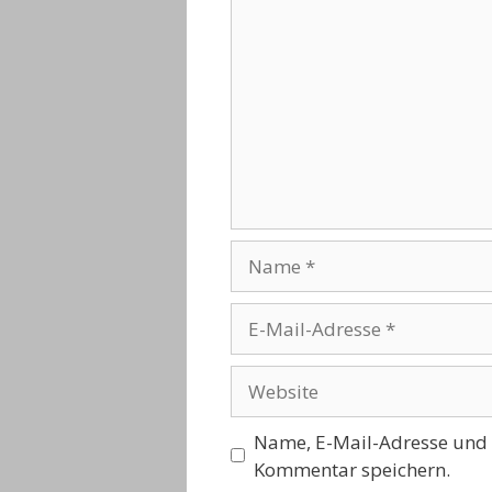
Name
E-
Mail-
Adresse
Website
Name, E-Mail-Adresse und 
Kommentar speichern.