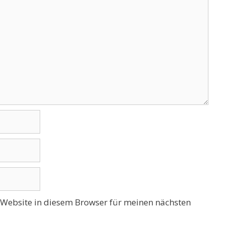
Website in diesem Browser für meinen nächsten