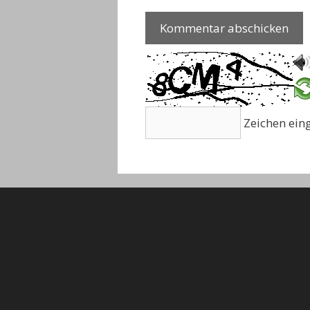
Zeichen ei