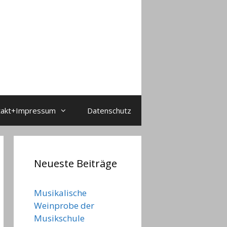
takt+Impressum
Datenschutz
Neueste Beiträge
Musikalische
Weinprobe der
Musikschule