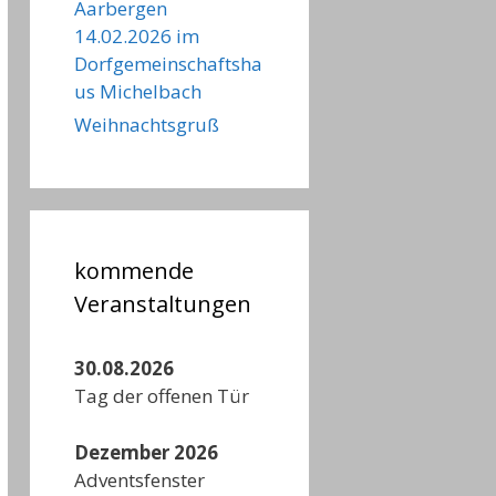
Aarbergen
14.02.2026 im
Dorfgemeinschaftsha
us Michelbach
Weihnachtsgruß
kommende
Veranstaltungen
30.08.2026
Tag der offenen Tür
Dezember 2026
Adventsfenster