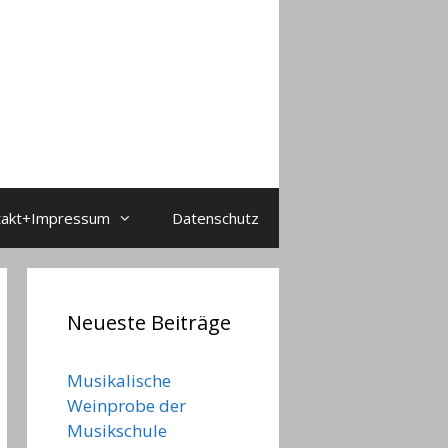
takt+Impressum
Datenschutz
Neueste Beiträge
Musikalische
Weinprobe der
Musikschule