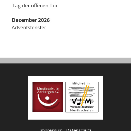
Tag der offenen Tür
Dezember 2026
Adventsfenster
Impressum
Datenschutz