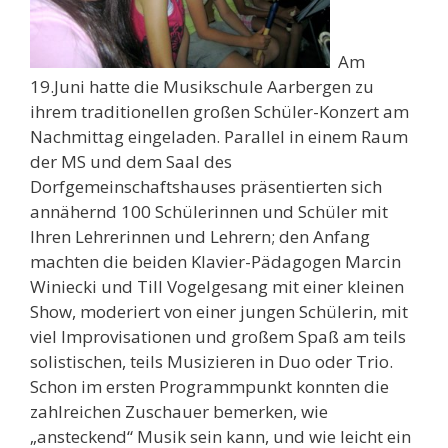
Am
19.Juni hatte die Musikschule Aarbergen zu
ihrem traditionellen großen Schüler-Konzert am
Nachmittag eingeladen. Parallel in einem Raum
der MS und dem Saal des
Dorfgemeinschaftshauses präsentierten sich
annähernd 100 Schülerinnen und Schüler mit
Ihren Lehrerinnen und Lehrern; den Anfang
machten die beiden Klavier-Pädagogen Marcin
Winiecki und Till Vogelgesang mit einer kleinen
Show, moderiert von einer jungen Schülerin, mit
viel Improvisationen und großem Spaß am teils
solistischen, teils Musizieren in Duo oder Trio.
Schon im ersten Programmpunkt konnten die
zahlreichen Zuschauer bemerken, wie
„ansteckend“ Musik sein kann, und wie leicht ein