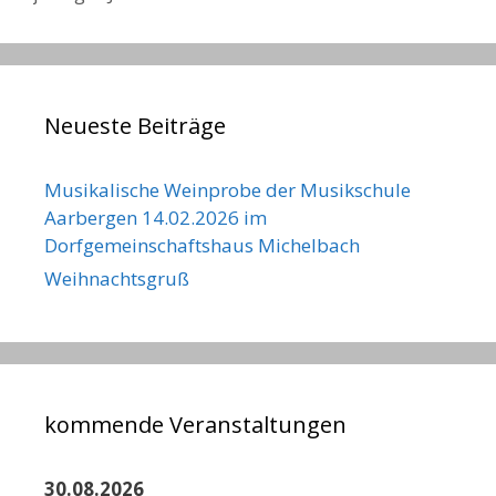
Neueste Beiträge
Musikalische Weinprobe der Musikschule
Aarbergen 14.02.2026 im
Dorfgemeinschaftshaus Michelbach
Weihnachtsgruß
kommende Veranstaltungen
30.08.2026