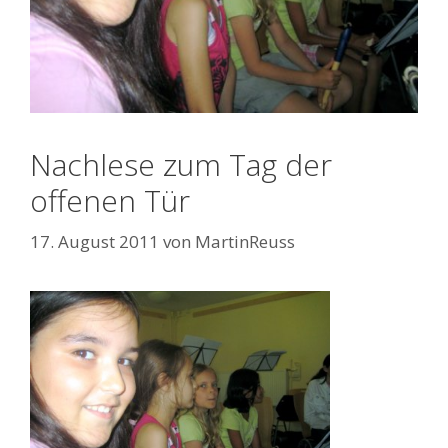
Nachlese zum Tag der
offenen Tür
17. August 2011
von
MartinReuss