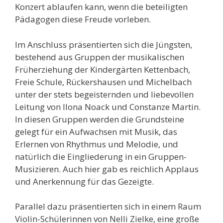
Konzert ablaufen kann, wenn die beteiligten
Pädagogen diese Freude vorleben.
Im Anschluss präsentierten sich die Jüngsten,
bestehend aus Gruppen der musikalischen
Früherziehung der Kindergärten Kettenbach,
Freie Schule, Rückershausen und Michelbach
unter der stets begeisternden und liebevollen
Leitung von Ilona Noack und Constanze Martin.
In diesen Gruppen werden die Grundsteine
gelegt für ein Aufwachsen mit Musik, das
Erlernen von Rhythmus und Melodie, und
natürlich die Eingliederung in ein Gruppen-
Musizieren. Auch hier gab es reichlich Applaus
und Anerkennung für das Gezeigte.
Parallel dazu präsentierten sich in einem Raum
Violin-Schülerinnen von Nelli Zielke, eine große