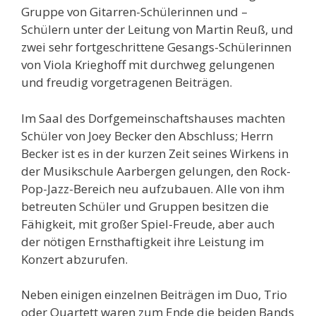
Gruppe von Gitarren-Schülerinnen und –
Schülern unter der Leitung von Martin Reuß, und
zwei sehr fortgeschrittene Gesangs-Schülerinnen
von Viola Krieghoff mit durchweg gelungenen
und freudig vorgetragenen Beiträgen.
Im Saal des Dorfgemeinschaftshauses machten
Schüler von Joey Becker den Abschluss; Herrn
Becker ist es in der kurzen Zeit seines Wirkens in
der Musikschule Aarbergen gelungen, den Rock-
Pop-Jazz-Bereich neu aufzubauen. Alle von ihm
betreuten Schüler und Gruppen besitzen die
Fähigkeit, mit großer Spiel-Freude, aber auch
der nötigen Ernsthaftigkeit ihre Leistung im
Konzert abzurufen.
Neben einigen einzelnen Beiträgen im Duo, Trio
oder Quartett waren zum Ende die beiden Bands