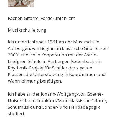
Fächer: Gitarre, Förderunterricht
Musikschulleitung
Ich unterrichte seit 1981 an der Musikschule
Aarbergen, von Beginn an klassische Gitarre, seit
2000 leite ich in Kooperation mit der Astrid-
Lindgren-Schule in Aarbergen-Kettenbach ein
Rhythmik-Projekt für Schüler der zweiten
Klassen, die Unterstützung in Koordination und
Wahrnehmung benötigen.
Ich habe an der Johann-Wolfgang-von Goethe-
Universität in Frankfurt/Main klassische Gitarre,
Schulmusik und Sonder- und Heilpädagogik
studiert.