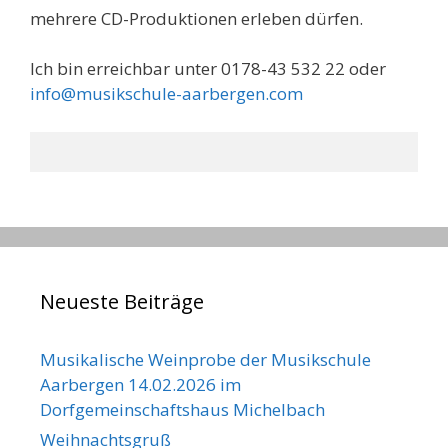
mehrere CD-Produktionen erleben dürfen.
Ich bin erreichbar unter 0178-43 532 22 oder
info@musikschule-aarbergen.com
Neueste Beiträge
Musikalische Weinprobe der Musikschule
Aarbergen 14.02.2026 im
Dorfgemeinschaftshaus Michelbach
Weihnachtsgruß