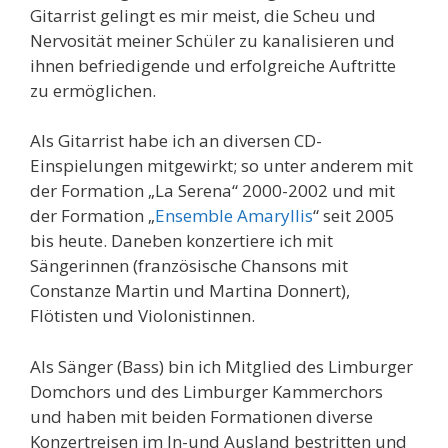
Gitarrist gelingt es mir meist, die Scheu und
Nervosität meiner Schüler zu kanalisieren und
ihnen befriedigende und erfolgreiche Auftritte
zu ermöglichen.
Als Gitarrist habe ich an diversen CD-
Einspielungen mitgewirkt; so unter anderem mit
der Formation „La Serena“ 2000-2002 und mit
der Formation „
Ensemble Amaryllis
“ seit 2005
bis heute. Daneben konzertiere ich mit
Sängerinnen (französische Chansons mit
Constanze Martin und Martina Donnert),
Flötisten und Violonistinnen.
Als Sänger (Bass) bin ich Mitglied des Limburger
Domchors und des Limburger Kammerchors
und haben mit beiden Formationen diverse
Konzertreisen im In-und Ausland bestritten und