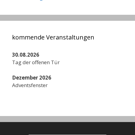
kommende Veranstaltungen
30.08.2026
Tag der offenen Tür
Dezember 2026
Adventsfenster