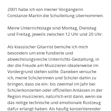
2001 habe ich von meiner Vorgängerin
Constanze Martin die Schulleitung übernommen.
Meine Unterrichtstage sind Montag, Dienstag
und Freitag, jeweils zwischen 12 Uhr und 20 Uhr.
Als klassischer Gitarrist bemühe ich mich
besonders um eine fundierte und
abwechslungsreiche Unterrichts-Gestaltung, in
der die Freude am Musizieren idealerweise im
Vordergrund stehen sollte. Daneben versuche
ich, meine Schülerinnen und Schüler dahin zu
bringen, dass sie ein- bis zweimal im Jahr bei
Schülerkonzerten oder offiziellen Anlässen in der
Region musizieren, natürlich erst dann, wenn sie
das nötige technische und emotionale Rüstzeug
dafür erlangt haben. Als häufig konzertierender