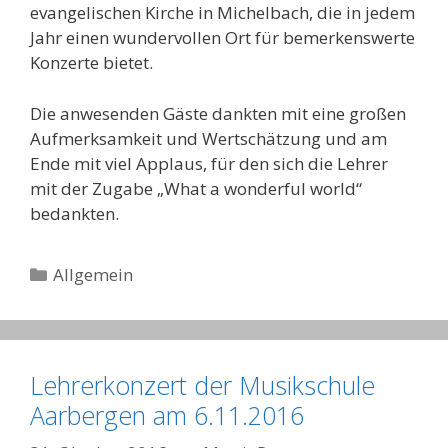
evangelischen Kirche in Michelbach, die in jedem
Jahr einen wundervollen Ort für bemerkenswerte
Konzerte bietet.
Die anwesenden Gäste dankten mit eine großen
Aufmerksamkeit und Wertschätzung und am
Ende mit viel Applaus, für den sich die Lehrer
mit der Zugabe „What a wonderful world“
bedankten.
Kategorien
Allgemein
Lehrerkonzert der Musikschule
Aarbergen am 6.11.2016