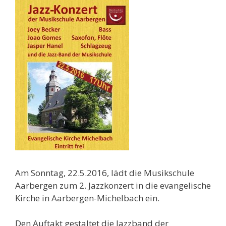
Am Sonntag, 22.5.2016, lädt die Musikschule
Aarbergen zum 2. Jazzkonzert in die evangelische
Kirche in Aarbergen-Michelbach ein.
Den Auftakt gestaltet die Jazzband der