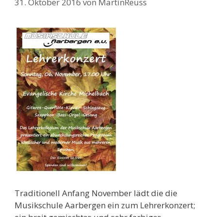
31. Oktober 2016
von
MartinReuss
Traditionell Anfang November lädt die die
Musikschule Aarbergen ein zum Lehrerkonzert;