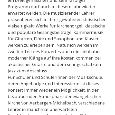
ein breit gemischtes und sehr farbiges
Programm darf auch in diesem Jahr wieder
erwartet werden. Die musizierender Lehrer
präsentieren sich in ihrer gewohnten stilistischen
Vielseitigkeit; Werke für Kirchenorgel, klassische
und populäre Gesangsbeiträge, Kammermusik
für Gitarren, Flöte und Saxophon und Klavier
werden zu erleben sein. Natürlich werden im
zweiten Teil des Konzertes auch die Liebhaber
moderner Klänge auf ihre Kosten kommen bei
akustischer Gitarre und dem sehr geschätzten
Jazz zum Abschluss.
Für Schüler und Schülerinnen der Musikschule,
deren Angehörige und Interessierte ist dieses
Konzert immer wieder ein Möglichkeit, in der
bezaubernden Atmosphäre der evangelischen
Kirche von Aarbergen-Michelbach, verschiedene
Lehrer in manchmal unerwarteten