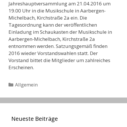
Jahreshauptversammlung am 21.04.2016 um
19.00 Uhr in die Musikschule in Aarbergen-
Michelbach, Kirchstraße 2a ein. Die
Tagesordnung kann der veröffentlichen
Einladung im Schaukasten der Musikschule in
Aarbergen-Michelbach, Kirchstraße 2a
entnommen werden. Satzungsgemäß finden
2016 wieder Vorstandswahlen statt. Der
Vorstand bittet die Mitglieder um zahlreiches
Erscheinen.
Kategorien
Allgemein
Neueste Beiträge