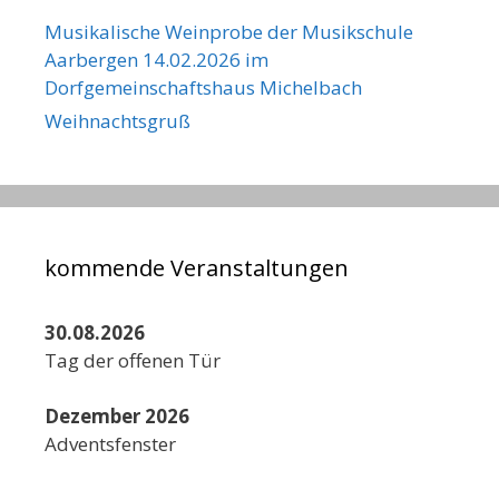
Musikalische Weinprobe der Musikschule
Aarbergen 14.02.2026 im
Dorfgemeinschaftshaus Michelbach
Weihnachtsgruß
kommende Veranstaltungen
30.08.2026
Tag der offenen Tür
Dezember 2026
Adventsfenster