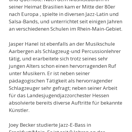
seiner Heimat Brasilien kam er Mitte der 80er
nach Europa , spielte in diversen Jazz-Latin und
Salsa-Bands, und unterrichtet seit einigen Jahren
an verschiedenen Schulen im Rhein-Main-Gebiet.
Jasper Hanel ist ebenfalls an der Musikschule
Aarbergen als Schlagzeug-und Percussionlehrer
tätig, und erarbeitete sich trotz seines sehr
jungen Alters schon einen hervorragenden Ruf
unter Musikern. Er ist neben seiner
pädagogischen Tätigkeit als hervorragender
Schlagzeuger sehr gefragt; neben seiner Arbeit
für das Landesjugendjazzorchester Hessen
absolvierte bereits diverse Auftritte für bekannte
Künstler.
Joey Becker studierte Jazz-E-Bass in