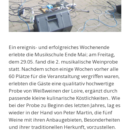
Ein ereignis- und erfolgreiches Wochenende
erlebte die Musikschule Ende Mai; am Freitag,
dem 29.05. fand die 2. musikalische Weinprobe
statt. Nachdem schon einige Wochen vorher alle
60 Plätze für die Veranstaltung vergriffen waren,
erlebten die Gäste eine qualitativ hochwertige
Probe von Weißweinen der Loire, ergänzt durch
passende kleine kulinarische Köstlichkeiten.. Wie
bei der Probe zu Beginn des letzten Jahres, lag es
wieder in der Hand von Peter Martin, die fünf
Weine mit ihren Anbaugebieten, Besonderheiten
und ihrer traditionellen Herkunft, vorzustellen.