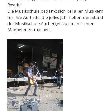
Result“
Die Musikschule bedankt sich bei allen Musikern
für ihre Auftritte, die jedes Jahr helfen, den Stand
der Musikschule Aarbergen zu einem echten
Magneten zu machen.