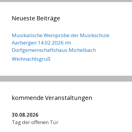
Neueste Beiträge
Musikalische Weinprobe der Musikschule
Aarbergen 14.02.2026 im
Dorfgemeinschaftshaus Michelbach
Weihnachtsgruß
kommende Veranstaltungen
30.08.2026
Tag der offenen Tür