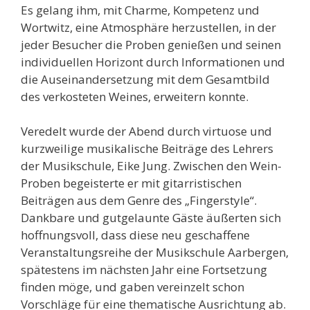
Es gelang ihm, mit Charme, Kompetenz und
Wortwitz, eine Atmosphäre herzustellen, in der
jeder Besucher die Proben genießen und seinen
individuellen Horizont durch Informationen und
die Auseinandersetzung mit dem Gesamtbild
des verkosteten Weines, erweitern konnte.
Veredelt wurde der Abend durch virtuose und
kurzweilige musikalische Beiträge des Lehrers
der Musikschule, Eike Jung. Zwischen den Wein-
Proben begeisterte er mit gitarristischen
Beiträgen aus dem Genre des „Fingerstyle“.
Dankbare und gutgelaunte Gäste äußerten sich
hoffnungsvoll, dass diese neu geschaffene
Veranstaltungsreihe der Musikschule Aarbergen,
spätestens im nächsten Jahr eine Fortsetzung
finden möge, und gaben vereinzelt schon
Vorschläge für eine thematische Ausrichtung ab.