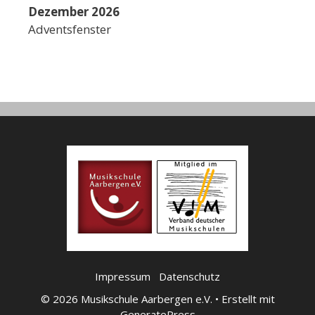
Dezember 2026
Adventsfenster
Impressum
Datenschutz
© 2026 Musikschule Aarbergen e.V.
• Erstellt mit
GeneratePress