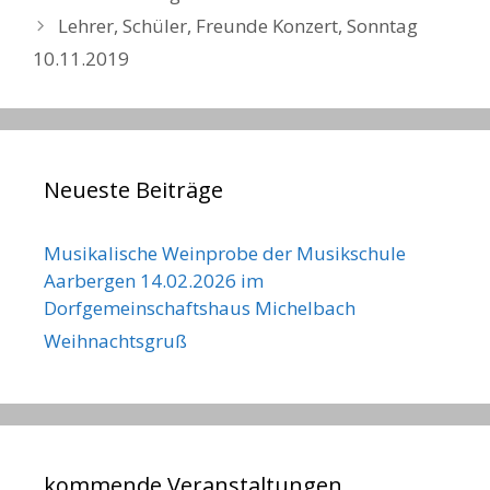
Lehrer, Schüler, Freunde Konzert, Sonntag
10.11.2019
Neueste Beiträge
Musikalische Weinprobe der Musikschule
Aarbergen 14.02.2026 im
Dorfgemeinschaftshaus Michelbach
Weihnachtsgruß
kommende Veranstaltungen