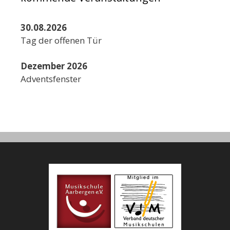
30.08.2026
Tag der offenen Tür
Dezember 2026
Adventsfenster