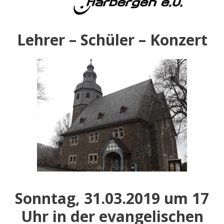
Lehrer – Schüler – Konzert
Sonntag, 31.03.2019 um 17
Uhr in der evangelischen